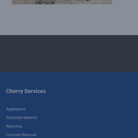
Cherry Services
Aggregates
Stabilized Material
Recycling
Concrete Removal