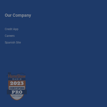
Our Company
Credit App
Careers
Spanish Site