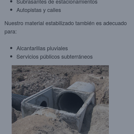
Subrasantes de estacionamientos
Autopistas y calles
Nuestro material estabilizado también es adecuado
para:
Alcantarillas pluviales
Servicios públicos subterráneos