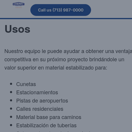
Call us (713) 987-0000
Usos
Nuestro equipo le puede ayudar a obtener una ventaj
competitiva en su próximo proyecto brindándole un
valor superior en material estabilizado para:
Cunetas
Estacionamientos
Pistas de aeropuertos
Calles residenciales
Material base para caminos
Estabilización de tuberías